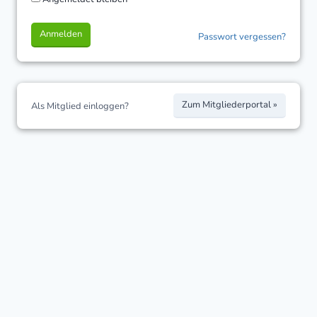
Anmelden
Passwort vergessen?
Zum Mitgliederportal »
Als Mitglied einloggen?