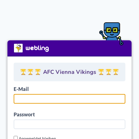
AFC Vienna Vikings
E-Mail
Passwort
Angemeldet bleiben